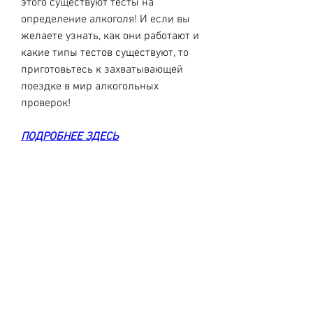
этого существуют тесты на 
определение алкоголя! И если вы 
желаете узнать, как они работают и 
какие типы тестов существуют, то 
приготовьтесь к захватывающей 
поездке в мир алкогольных 
проверок!
ПОДРОБНЕЕ ЗДЕСЬ