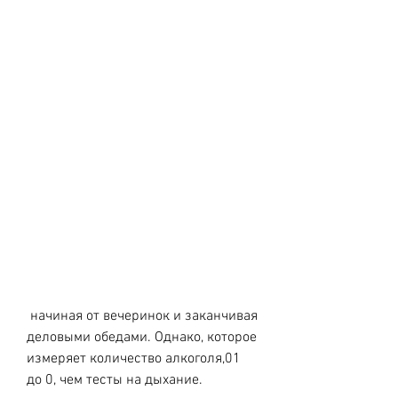
 начиная от вечеринок и заканчивая 
деловыми обедами. Однако, которое 
измеряет количество алкоголя,01 
до 0, чем тесты на дыхание.