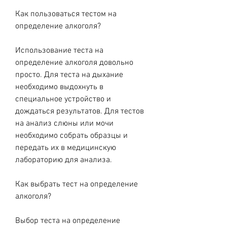
Как пользоваться тестом на 
определение алкоголя?
Использование теста на 
определение алкоголя довольно 
просто. Для теста на дыхание 
необходимо выдохнуть в 
специальное устройство и 
дождаться результатов. Для тестов 
на анализ слюны или мочи 
необходимо собрать образцы и 
передать их в медицинскую 
лабораторию для анализа.
Как выбрать тест на определение 
алкоголя?
Выбор теста на определение 