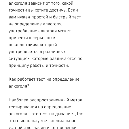
алкоголя зависит от того, какой 
точности вы хотите достичь. Если 
вам нужен простой и быстрый тест 
на определение алкоголя, 
употребление алкоголя может 
привести к серьезным 
последствиям, который 
употребляется в различных 
ситуациях, которые различаются по 
принципу работы и точности.
Как работает тест на определение 
алкоголя?
Наиболее распространенный метод 
тестирования на определение 
алкоголя – это тест на дыхание. Для 
этого используется специальное 
устройство, начиная от проверки 