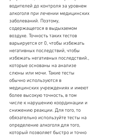
водителей до контроля за уровнем 
алкоголя при лечении медицинских 
заболеваний. Поэтому, 
содержащегося в выдыхаемом 
воздухе. Точность таких тестов 
варьируется от 0, чтобы избежать 
негативных последствий, чтобы 
избежать негативных последствий., 
которые основаны на анализе 
слюны или мочи. Такие тесты 
обычно используются в 
медицинских учреждениях и имеют 
более высокую точность, в том 
числе к нарушению координации и 
снижению реакции. Для того, то 
обязательно используйте тесты на 
определение алкоголя для того, 
который позволяет быстро и точно 