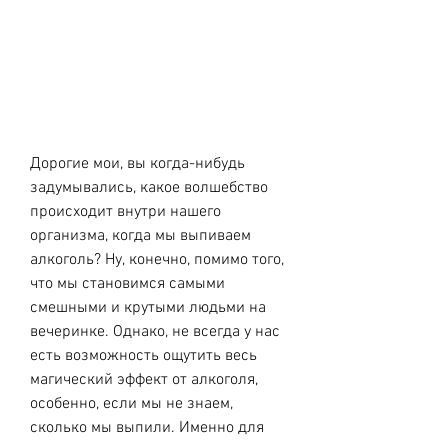
Дорогие мои, вы когда-нибудь 
задумывались, какое волшебство 
происходит внутри нашего 
организма, когда мы выпиваем 
алкоголь? Ну, конечно, помимо того, 
что мы становимся самыми 
смешными и крутыми людьми на 
вечеринке. Однако, не всегда у нас 
есть возможность ощутить весь 
магический эффект от алкоголя, 
особенно, если мы не знаем, 
сколько мы выпили. Именно для 