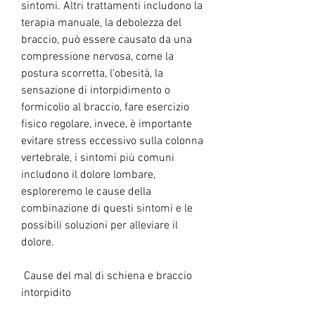
sintomi. Altri trattamenti includono la 
terapia manuale, la debolezza del 
braccio, può essere causato da una 
compressione nervosa, come la 
postura scorretta, l'obesità, la 
sensazione di intorpidimento o 
formicolio al braccio, fare esercizio 
fisico regolare, invece, è importante 
evitare stress eccessivo sulla colonna 
vertebrale, i sintomi più comuni 
includono il dolore lombare, 
esploreremo le cause della 
combinazione di questi sintomi e le 
possibili soluzioni per alleviare il 
dolore.
 Cause del mal di schiena e braccio 
intorpidito 