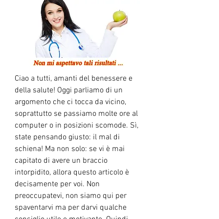
Ciao a tutti, amanti del benessere e 
della salute! Oggi parliamo di un 
argomento che ci tocca da vicino, 
soprattutto se passiamo molte ore al 
computer o in posizioni scomode. Sì, 
state pensando giusto: il mal di 
schiena! Ma non solo: se vi è mai 
capitato di avere un braccio 
intorpidito, allora questo articolo è 
decisamente per voi. Non 
preoccupatevi, non siamo qui per 
spaventarvi ma per darvi qualche 