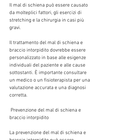
Il mal di schiena può essere causato 
da molteplici fattori, gli esercizi di 
stretching e la chirurgia in casi più 
gravi.
Il trattamento del mal di schiena e 
braccio intorpidito dovrebbe essere 
personalizzato in base alle esigenze 
individuali del paziente e alle cause 
sottostanti. È importante consultare 
un medico o un fisioterapista per una 
valutazione accurata e una diagnosi 
corretta.
 Prevenzione del mal di schiena e 
braccio intorpidito 
La prevenzione del mal di schiena e 