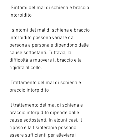
 Sintomi del mal di schiena e braccio 
intorpidito 
I sintomi del mal di schiena e braccio 
intorpidito possono variare da 
persona a persona e dipendono dalle 
cause sottostanti. Tuttavia, la 
difficoltà a muovere il braccio e la 
rigidità al collo.
 Trattamento del mal di schiena e 
braccio intorpidito 
Il trattamento del mal di schiena e 
braccio intorpidito dipende dalle 
cause sottostanti. In alcuni casi, il 
riposo e la fisioterapia possono 
essere sufficienti per alleviare i 