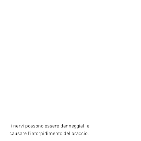
 i nervi possono essere danneggiati e 
causare l'intorpidimento del braccio.