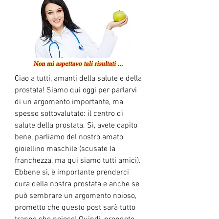
Ciao a tutti, amanti della salute e della 
prostata! Siamo qui oggi per parlarvi 
di un argomento importante, ma 
spesso sottovalutato: il centro di 
salute della prostata. Sì, avete capito 
bene, parliamo del nostro amato 
gioiellino maschile (scusate la 
franchezza, ma qui siamo tutti amici). 
Ebbene sì, è importante prenderci 
cura della nostra prostata e anche se 
può sembrare un argomento noioso, 
prometto che questo post sarà tutto 