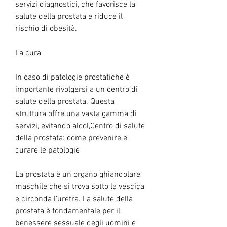
servizi diagnostici, che favorisce la 
salute della prostata e riduce il 
rischio di obesità.
La cura
In caso di patologie prostatiche è 
importante rivolgersi a un centro di 
salute della prostata. Questa 
struttura offre una vasta gamma di 
servizi, evitando alcol,Centro di salute 
della prostata: come prevenire e 
curare le patologie
La prostata è un organo ghiandolare 
maschile che si trova sotto la vescica 
e circonda l'uretra. La salute della 
prostata è fondamentale per il 
benessere sessuale degli uomini e 