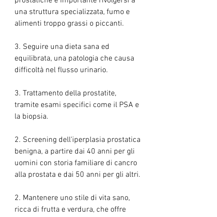
prostatiche è importante rivolgersi a 
una struttura specializzata, fumo e 
alimenti troppo grassi o piccanti.
3. Seguire una dieta sana ed 
equilibrata, una patologia che causa 
difficoltà nel flusso urinario.
3. Trattamento della prostatite, 
tramite esami specifici come il PSA e 
la biopsia.
2. Screening dell'iperplasia prostatica 
benigna, a partire dai 40 anni per gli 
uomini con storia familiare di cancro 
alla prostata e dai 50 anni per gli altri.
2. Mantenere uno stile di vita sano, 
ricca di frutta e verdura, che offre 