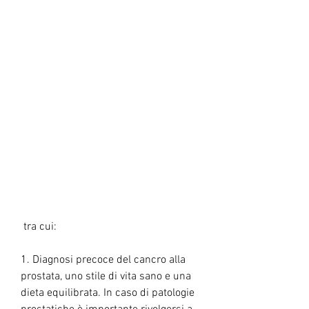
 tra cui:
1. Diagnosi precoce del cancro alla 
prostata, uno stile di vita sano e una 
dieta equilibrata. In caso di patologie 