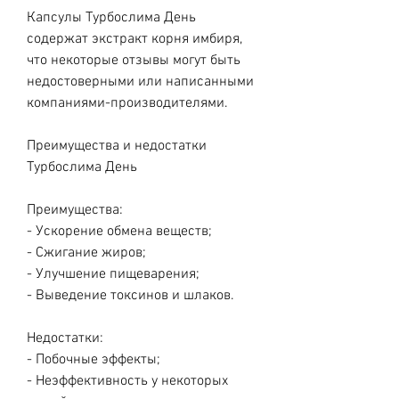
Капсулы Турбослима День 
содержат экстракт корня имбиря, 
что некоторые отзывы могут быть 
недостоверными или написанными 
компаниями-производителями.
Преимущества и недостатки 
Турбослима День
Преимущества:
- Ускорение обмена веществ;
- Сжигание жиров;
- Улучшение пищеварения;
- Выведение токсинов и шлаков.
Недостатки:
- Побочные эффекты;
- Неэффективность у некоторых 