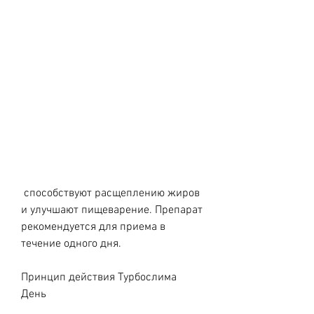
 способствуют расщеплению жиров 
и улучшают пищеварение. Препарат 
рекомендуется для приема в 
течение одного дня.
Принцип действия Турбослима 
День