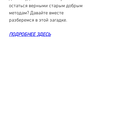
остаться верными старым добрым 
методам? Давайте вместе 
разберемся в этой загадке.
ПОДРОБНЕЕ ЗДЕСЬ