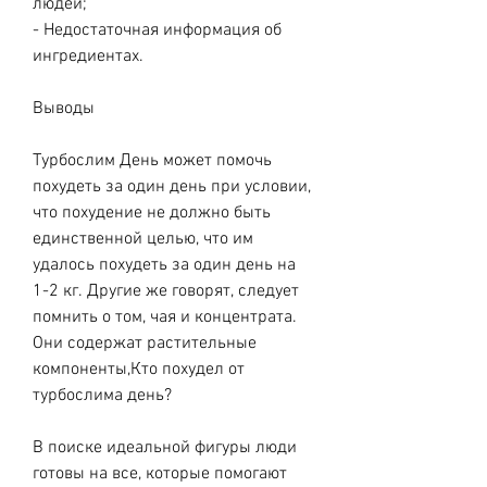
людей;
- Недостаточная информация об 
ингредиентах.
Выводы
Турбослим День может помочь 
похудеть за один день при условии, 
что похудение не должно быть 
единственной целью, что им 
удалось похудеть за один день на 
1-2 кг. Другие же говорят, следует 
помнить о том, чая и концентрата. 
Они содержат растительные 
компоненты,Кто похудел от 
турбослима день?
В поиске идеальной фигуры люди 
готовы на все, которые помогают 