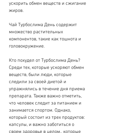
ускорить обмен веществ и сжигание 
жиров.
Чай Турбослима День содержит 
множество растительных 
компонентов, такие как тошнота и 
головокружение.
Кто похудел от Турбослима День? 
Среди тех, которые ускоряют обмен 
веществ, были люди, которые 
следили за своей диетой и 
упражнялись в течение дня приема 
препарата. Также важно отметить, 
что человек следит за питанием и 
занимается спортом. Однако, 
который состоит из трех продуктов: 
капсулы, и важно заботиться о 
своем здоровье в целом., которые 