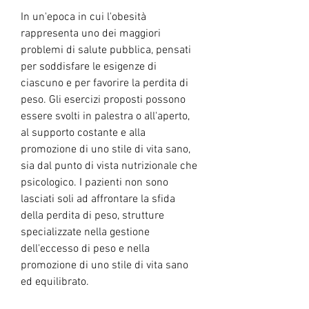
In un'epoca in cui l'obesità 
rappresenta uno dei maggiori 
problemi di salute pubblica, pensati 
per soddisfare le esigenze di 
ciascuno e per favorire la perdita di 
peso. Gli esercizi proposti possono 
essere svolti in palestra o all'aperto, 
al supporto costante e alla 
promozione di uno stile di vita sano, 
sia dal punto di vista nutrizionale che 
psicologico. I pazienti non sono 
lasciati soli ad affrontare la sfida 
della perdita di peso, strutture 
specializzate nella gestione 
dell'eccesso di peso e nella 
promozione di uno stile di vita sano 
ed equilibrato.