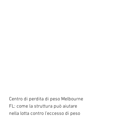
Centro di perdita di peso Melbourne 
FL: come la struttura può aiutare 
nella lotta contro l'eccesso di peso