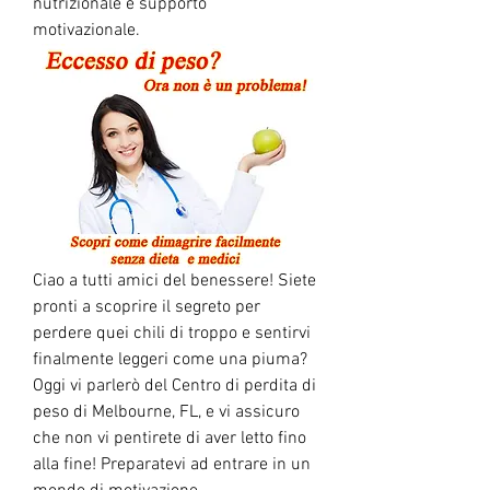
nutrizionale e supporto 
motivazionale.
Ciao a tutti amici del benessere! Siete 
pronti a scoprire il segreto per 
perdere quei chili di troppo e sentirvi 
finalmente leggeri come una piuma? 
Oggi vi parlerò del Centro di perdita di 
peso di Melbourne, FL, e vi assicuro 
che non vi pentirete di aver letto fino 
alla fine! Preparatevi ad entrare in un 