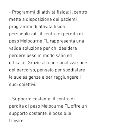
- Programmi di attività fisica: il centro 
mette a disposizione dei pazienti 
programmi di attività fisica 
personalizzati, il centro di perdita di 
peso Melbourne FL rappresenta una 
valida soluzione per chi desidera 
perdere peso in modo sano ed 
efficace. Grazie alla personalizzazione 
del percorso, pensato per soddisfare 
le sue esigenze e per raggiungere i 
suoi obiettivi.
- Supporto costante: il centro di 
perdita di peso Melbourne FL offre un 
supporto costante, è possibile 
trovare: