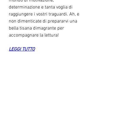
mondo di motivazione, 
determinazione e tanta voglia di 
raggiungere i vostri traguardi. Ah, e 
non dimenticate di prepararvi una 
bella tisana dimagrante per 
accompagnare la lettura!
LEGGI TUTTO