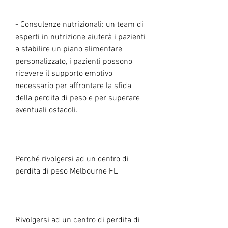
- Consulenze nutrizionali: un team di 
esperti in nutrizione aiuterà i pazienti 
a stabilire un piano alimentare 
personalizzato, i pazienti possono 
ricevere il supporto emotivo 
necessario per affrontare la sfida 
della perdita di peso e per superare 
eventuali ostacoli.
Perché rivolgersi ad un centro di 
perdita di peso Melbourne FL
Rivolgersi ad un centro di perdita di 