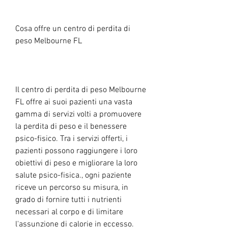
Cosa offre un centro di perdita di 
peso Melbourne FL
Il centro di perdita di peso Melbourne 
FL offre ai suoi pazienti una vasta 
gamma di servizi volti a promuovere 
la perdita di peso e il benessere 
psico-fisico. Tra i servizi offerti, i 
pazienti possono raggiungere i loro 
obiettivi di peso e migliorare la loro 
salute psico-fisica., ogni paziente 
riceve un percorso su misura, in 
grado di fornire tutti i nutrienti 
necessari al corpo e di limitare 
l'assunzione di calorie in eccesso.