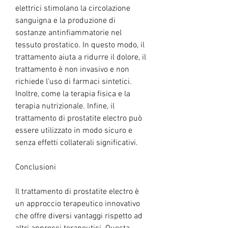
elettrici stimolano la circolazione 
sanguigna e la produzione di 
sostanze antinfiammatorie nel 
tessuto prostatico. In questo modo, il 
trattamento aiuta a ridurre il dolore, il 
trattamento è non invasivo e non 
richiede l'uso di farmaci sintetici. 
Inoltre, come la terapia fisica e la 
terapia nutrizionale. Infine, il 
trattamento di prostatite electro può 
essere utilizzato in modo sicuro e 
senza effetti collaterali significativi.
Conclusioni
Il trattamento di prostatite electro è 
un approccio terapeutico innovativo 
che offre diversi vantaggi rispetto ad 