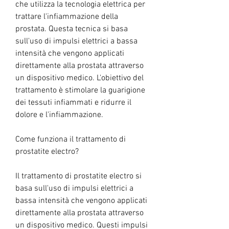
che utilizza la tecnologia elettrica per 
trattare l'infiammazione della 
prostata. Questa tecnica si basa 
sull'uso di impulsi elettrici a bassa 
intensità che vengono applicati 
direttamente alla prostata attraverso 
un dispositivo medico. L'obiettivo del 
trattamento è stimolare la guarigione 
dei tessuti infiammati e ridurre il 
dolore e l'infiammazione.
Come funziona il trattamento di 
prostatite electro?
Il trattamento di prostatite electro si 
basa sull'uso di impulsi elettrici a 
bassa intensità che vengono applicati 
direttamente alla prostata attraverso 
un dispositivo medico. Questi impulsi 