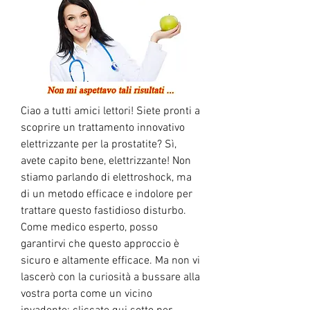
Ciao a tutti amici lettori! Siete pronti a 
scoprire un trattamento innovativo 
elettrizzante per la prostatite? Sì, 
avete capito bene, elettrizzante! Non 
stiamo parlando di elettroshock, ma 
di un metodo efficace e indolore per 
trattare questo fastidioso disturbo. 
Come medico esperto, posso 
garantirvi che questo approccio è 
sicuro e altamente efficace. Ma non vi 
lascerò con la curiosità a bussare alla 
vostra porta come un vicino 