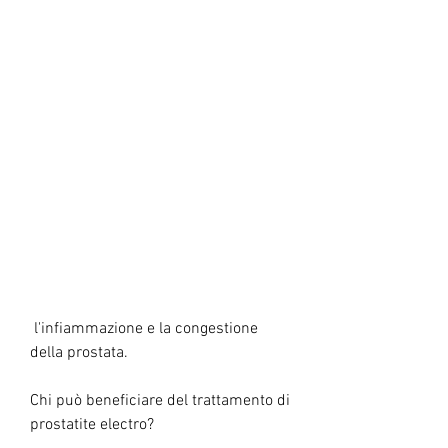
 l'infiammazione e la congestione 
della prostata.
Chi può beneficiare del trattamento di 
prostatite electro?