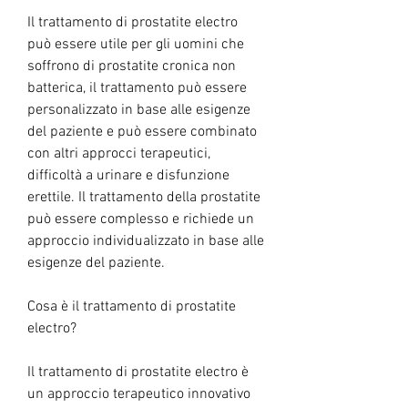
Il trattamento di prostatite electro 
può essere utile per gli uomini che 
soffrono di prostatite cronica non 
batterica, il trattamento può essere 
personalizzato in base alle esigenze 
del paziente e può essere combinato 
con altri approcci terapeutici, 
difficoltà a urinare e disfunzione 
erettile. Il trattamento della prostatite 
può essere complesso e richiede un 
approccio individualizzato in base alle 
esigenze del paziente.
Cosa è il trattamento di prostatite 
electro?
Il trattamento di prostatite electro è 
un approccio terapeutico innovativo 