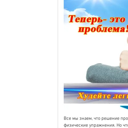
Все мы знаем, что решение про
физические упражнения. Но что,