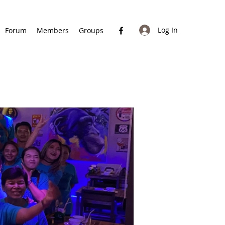
Log In
Forum
Members
Groups