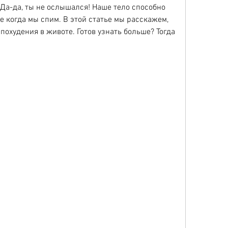
 Да-да, ты не ослышался! Наше тело способно 
е когда мы спим. В этой статье мы расскажем, 
похудения в животе. Готов узнать больше? Тогда 