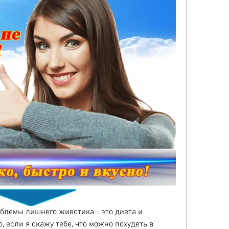
блемы лишнего животика - это диета и 
 если я скажу тебе, что можно похудеть в 