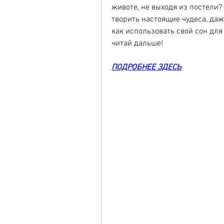
животе, не выходя из постели?
творить настоящие чудеса, даж
как использовать свой сон для 
читай дальше!
ПОДРОБНЕЕ ЗДЕСЬ