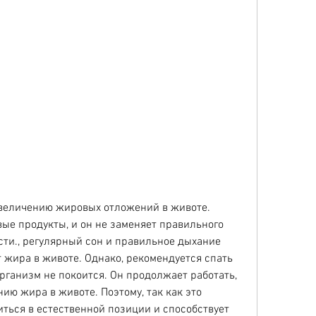
вые продукты, и он не заменяет правильного 
ти., регулярный сон и правильное дыхание 
 жира в животе. Однако, рекомендуется спать 
организм не покоится. Он продолжает работать, 
ию жира в животе. Поэтому, так как это 
ться в естественной позиции и способствует 