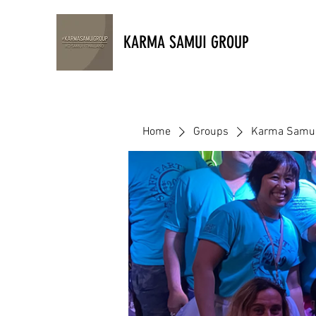
KARMA SAMUI GROUP
Home
Groups
Karma Samui