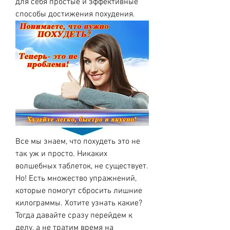
для себя простые и эффективные 
способы достижения похудения.
Все мы знаем, что похудеть это не 
так уж и просто. Никаких 
волшебных таблеток, не существует. 
Но! Есть множество упражнений, 
которые помогут сбросить лишние 
килограммы. Хотите узнать какие? 
Тогда давайте сразу перейдем к 
делу, а не тратим время на 