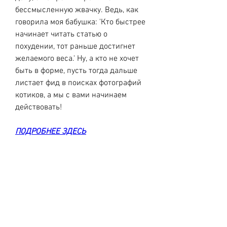
бессмысленную жвачку. Ведь, как 
говорила моя бабушка: 'Кто быстрее 
начинает читать статью о 
похудении, тот раньше достигнет 
желаемого веса.' Ну, а кто не хочет 
быть в форме, пусть тогда дальше 
листает фид в поисках фотографий 
котиков, а мы с вами начинаем 
действовать!
ПОДРОБНЕЕ ЗДЕСЬ