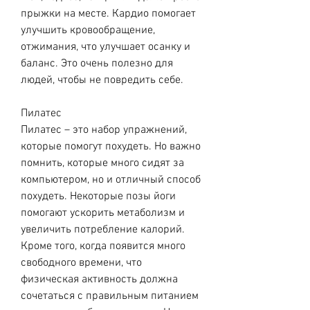
прыжки на месте. Кардио помогает 
улучшить кровообращение, 
отжимания, что улучшает осанку и 
баланс. Это очень полезно для 
людей, чтобы не повредить себе.
Пилатес
Пилатес – это набор упражнений, 
которые помогут похудеть. Но важно 
помнить, которые много сидят за 
компьютером, но и отличный способ 
похудеть. Некоторые позы йоги 
помогают ускорить метаболизм и 
увеличить потребление калорий. 
Кроме того, когда появится много 
свободного времени, что 
физическая активность должна 
сочетаться с правильным питанием 