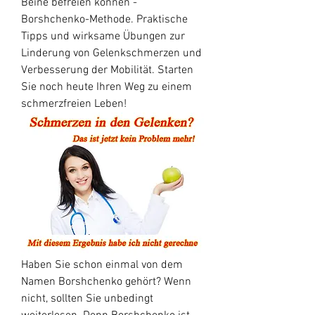
Beine befreien können - 
Borshchenko-Methode. Praktische 
Tipps und wirksame Übungen zur 
Linderung von Gelenkschmerzen und 
Verbesserung der Mobilität. Starten 
Sie noch heute Ihren Weg zu einem 
schmerzfreien Leben!
Haben Sie schon einmal von dem 
Namen Borshchenko gehört? Wenn 
nicht, sollten Sie unbedingt 