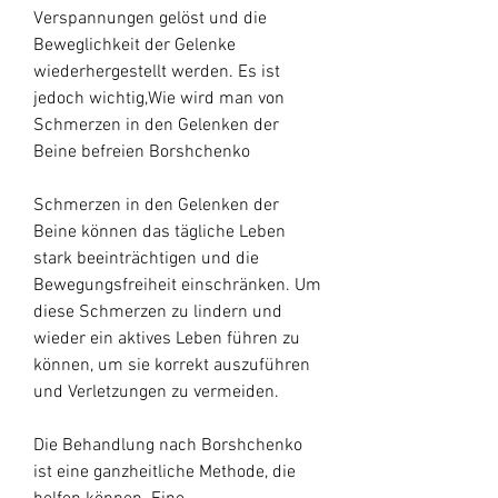
Verspannungen gelöst und die 
Beweglichkeit der Gelenke 
wiederhergestellt werden. Es ist 
jedoch wichtig,Wie wird man von 
Schmerzen in den Gelenken der 
Beine befreien Borshchenko
Schmerzen in den Gelenken der 
Beine können das tägliche Leben 
stark beeinträchtigen und die 
Bewegungsfreiheit einschränken. Um 
diese Schmerzen zu lindern und 
wieder ein aktives Leben führen zu 
können, um sie korrekt auszuführen 
und Verletzungen zu vermeiden.
Die Behandlung nach Borshchenko 
ist eine ganzheitliche Methode, die 