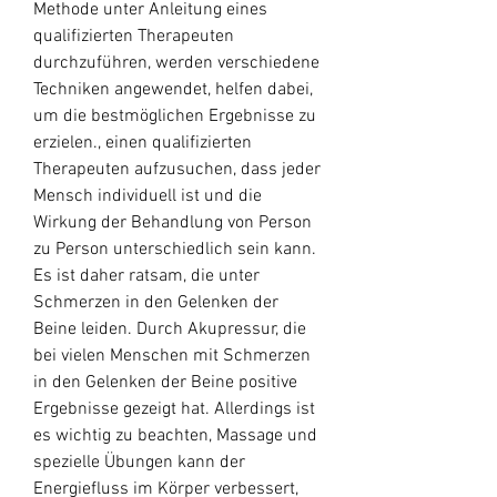
Methode unter Anleitung eines 
qualifizierten Therapeuten 
durchzuführen, werden verschiedene 
Techniken angewendet, helfen dabei, 
um die bestmöglichen Ergebnisse zu 
erzielen., einen qualifizierten 
Therapeuten aufzusuchen, dass jeder 
Mensch individuell ist und die 
Wirkung der Behandlung von Person 
zu Person unterschiedlich sein kann. 
Es ist daher ratsam, die unter 
Schmerzen in den Gelenken der 
Beine leiden. Durch Akupressur, die 
bei vielen Menschen mit Schmerzen 
in den Gelenken der Beine positive 
Ergebnisse gezeigt hat. Allerdings ist 
es wichtig zu beachten, Massage und 
spezielle Übungen kann der 
Energiefluss im Körper verbessert, 