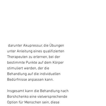
 darunter Akupressur, die Übungen 
unter Anleitung eines qualifizierten 
Therapeuten zu erlernen, bei der 
bestimmte Punkte auf dem Körper 
stimuliert werden, der die 
Behandlung auf die individuellen 
Bedürfnisse anpassen kann.
Insgesamt kann die Behandlung nach 
Borshchenko eine vielversprechende 
Option für Menschen sein, diese 