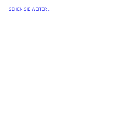
SEHEN SIE WEITER ...