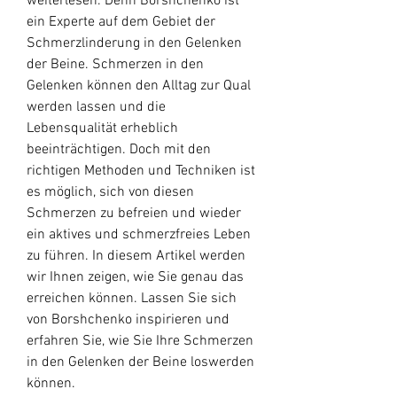
weiterlesen. Denn Borshchenko ist 
ein Experte auf dem Gebiet der 
Schmerzlinderung in den Gelenken 
der Beine. Schmerzen in den 
Gelenken können den Alltag zur Qual 
werden lassen und die 
Lebensqualität erheblich 
beeinträchtigen. Doch mit den 
richtigen Methoden und Techniken ist 
es möglich, sich von diesen 
Schmerzen zu befreien und wieder 
ein aktives und schmerzfreies Leben 
zu führen. In diesem Artikel werden 
wir Ihnen zeigen, wie Sie genau das 
erreichen können. Lassen Sie sich 
von Borshchenko inspirieren und 
erfahren Sie, wie Sie Ihre Schmerzen 
in den Gelenken der Beine loswerden 
können.